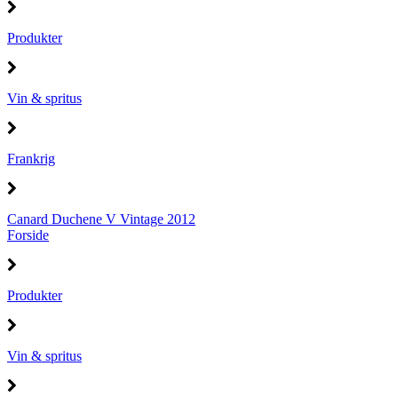
Produkter
Vin & spritus
Frankrig
Canard Duchene V Vintage 2012
Forside
Produkter
Vin & spritus