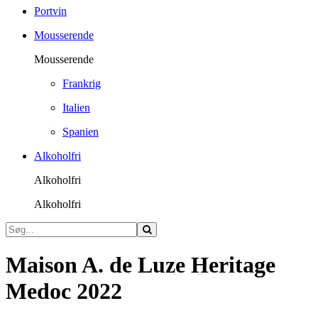
Portvin
Mousserende
Mousserende
Frankrig
Italien
Spanien
Alkoholfri
Alkoholfri
Alkoholfri
Maison A. de Luze Heritage
Medoc 2022