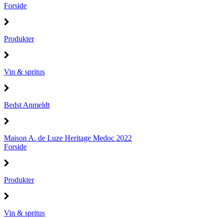
Forside
Produkter
Vin & spritus
Bedst Anmeldt
Maison A. de Luze Heritage Medoc 2022
Forside
Produkter
Vin & spritus