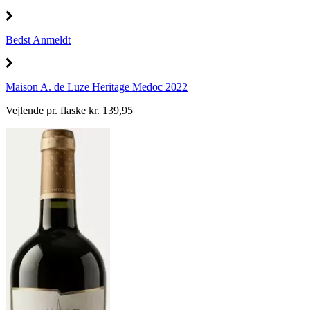
Bedst Anmeldt
Maison A. de Luze Heritage Medoc 2022
Vejlende pr. flaske kr. 139,95