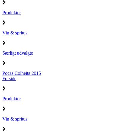
Produkter
Vin & spritus
Særligt udvalgte
Pocas Colheita 2015
Forside
Produkter
Vin & spritus