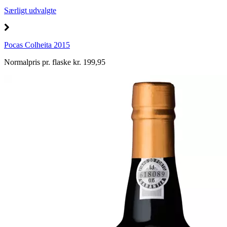
Særligt udvalgte
Pocas Colheita 2015
Normalpris pr. flaske kr. 199,95