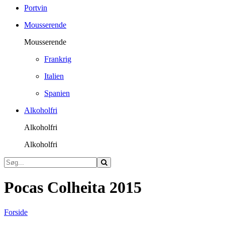
Portvin
Mousserende
Mousserende
Frankrig
Italien
Spanien
Alkoholfri
Alkoholfri
Alkoholfri
Pocas Colheita 2015
Forside