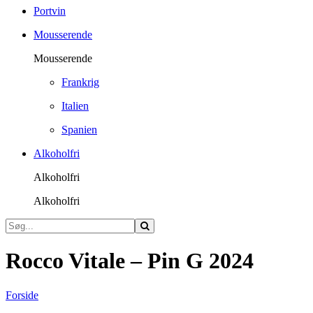
Portvin
Mousserende
Mousserende
Frankrig
Italien
Spanien
Alkoholfri
Alkoholfri
Alkoholfri
Rocco Vitale – Pin G 2024
Forside