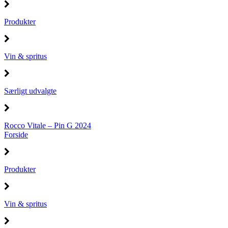
Produkter
Vin & spritus
Særligt udvalgte
Rocco Vitale – Pin G 2024
Forside
Produkter
Vin & spritus