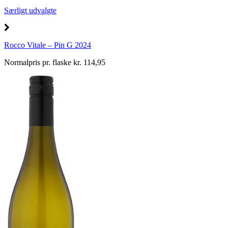
Særligt udvalgte
Rocco Vitale – Pin G 2024
Normalpris pr. flaske kr. 114,95