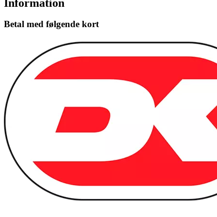
Information
Betal med følgende kort