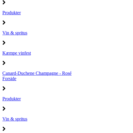
Produkter
Vin & spritus
Kæmpe vinfest
Canard-Duchene Champagne - Rosé
Forside
Produkter
Vin & spritus