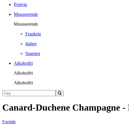
Portvin
Mousserende
Mousserende
Frankrig
Italien
Spanien
Alkoholfri
Alkoholfri
Alkoholfri
Canard-Duchene Champagne - 
Forside