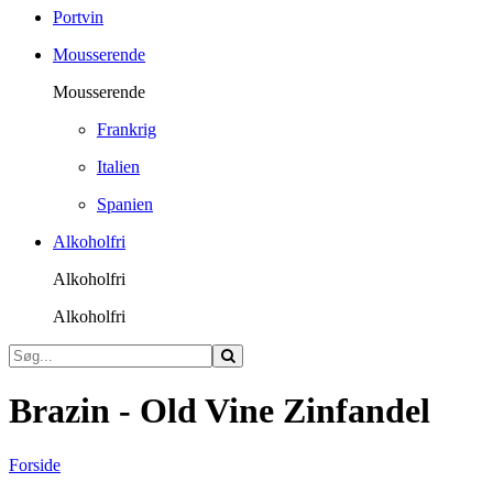
Portvin
Mousserende
Mousserende
Frankrig
Italien
Spanien
Alkoholfri
Alkoholfri
Alkoholfri
Brazin - Old Vine Zinfandel
Forside