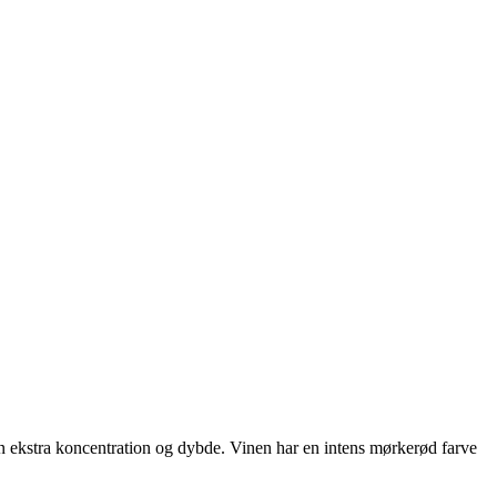
nen ekstra koncentration og dybde. Vinen har en intens mørkerød farve