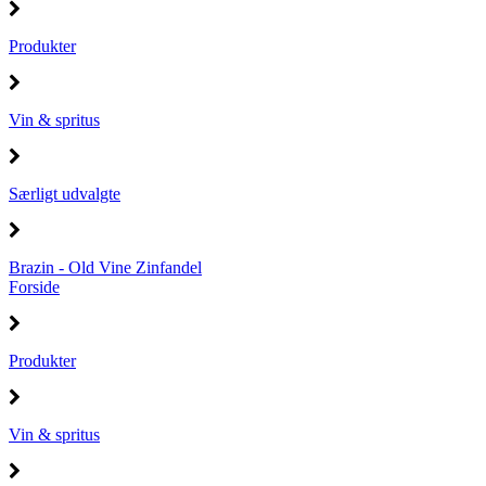
Produkter
Vin & spritus
Særligt udvalgte
Brazin - Old Vine Zinfandel
Forside
Produkter
Vin & spritus