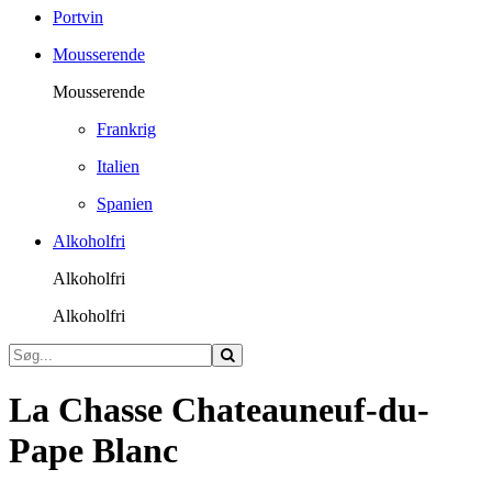
Portvin
Mousserende
Mousserende
Frankrig
Italien
Spanien
Alkoholfri
Alkoholfri
Alkoholfri
La Chasse Chateauneuf-du-
Pape Blanc