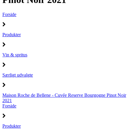
Forside
Produkter
Vin & spritus
Særligt udvalgte
Maison Roche de Bellene - Cuvée Reserve Bourgogne Pinot Noir
2021
Forside
Produkter