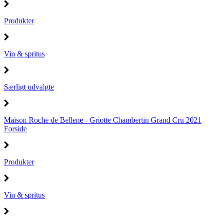
Produkter
Vin & spritus
Særligt udvalgte
Maison Roche de Bellene - Griotte Chambertin Grand Cru 2021
Forside
Produkter
Vin & spritus