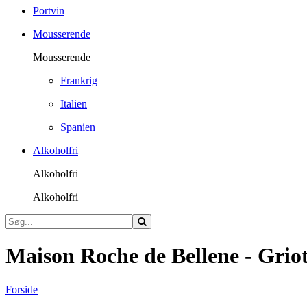
Portvin
Mousserende
Mousserende
Frankrig
Italien
Spanien
Alkoholfri
Alkoholfri
Alkoholfri
Maison Roche de Bellene - Gri
Forside