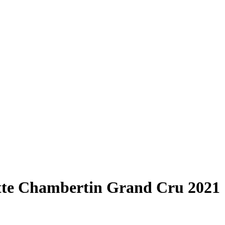
otte Chambertin Grand Cru 2021