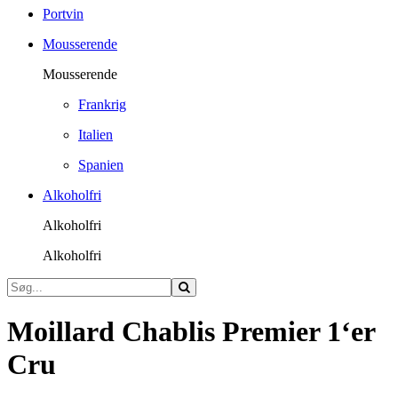
Portvin
Mousserende
Mousserende
Frankrig
Italien
Spanien
Alkoholfri
Alkoholfri
Alkoholfri
Moillard Chablis Premier 1‘er
Cru