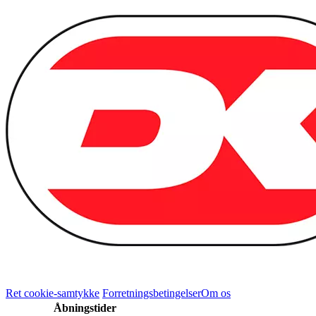
Ret cookie-samtykke
Forretningsbetingelser
Om os
Åbningstider