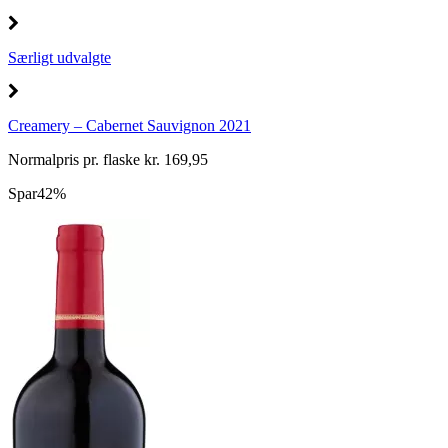
Særligt udvalgte
Creamery – Cabernet Sauvignon 2021
Normalpris pr. flaske kr. 169,95
Spar
42%