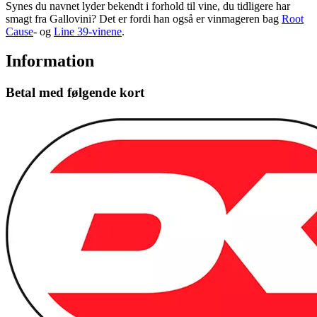
Synes du navnet lyder bekendt i forhold til vine, du tidligere har
smagt fra Gallovini? Det er fordi han også er vinmageren bag
Root
Cause
- og
Line 39-vinene
.
Information
Betal med følgende kort