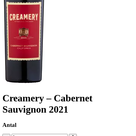
Creamery – Cabernet
Sauvignon 2021
Antal