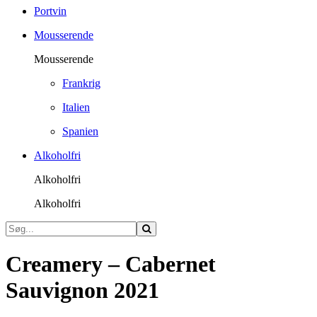
Portvin
Mousserende
Mousserende
Frankrig
Italien
Spanien
Alkoholfri
Alkoholfri
Alkoholfri
Creamery – Cabernet
Sauvignon 2021