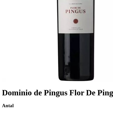
Dominio de Pingus Flor De Pin
Antal