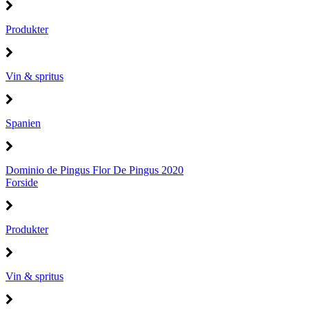
Produkter
Vin & spritus
Spanien
Dominio de Pingus Flor De Pingus 2020
Forside
Produkter
Vin & spritus