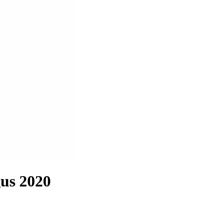
gus 2020