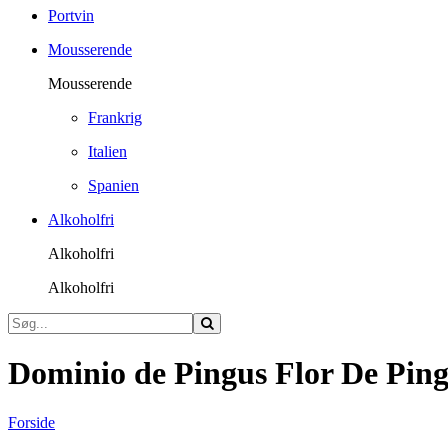
Portvin
Mousserende
Mousserende
Frankrig
Italien
Spanien
Alkoholfri
Alkoholfri
Alkoholfri
Dominio de Pingus Flor De Pin
Forside