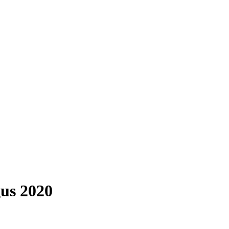
gus 2020