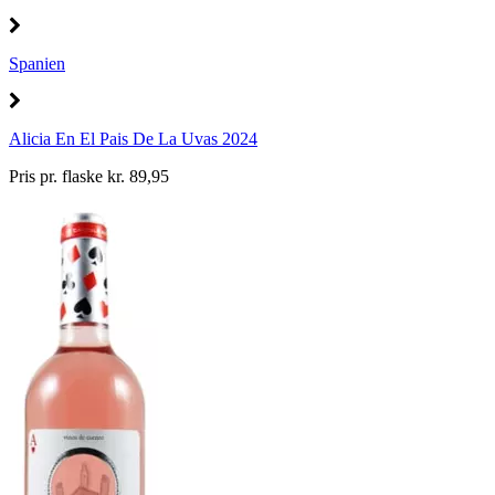
Spanien
Alicia En El Pais De La Uvas 2024
Pris pr. flaske kr. 89,95