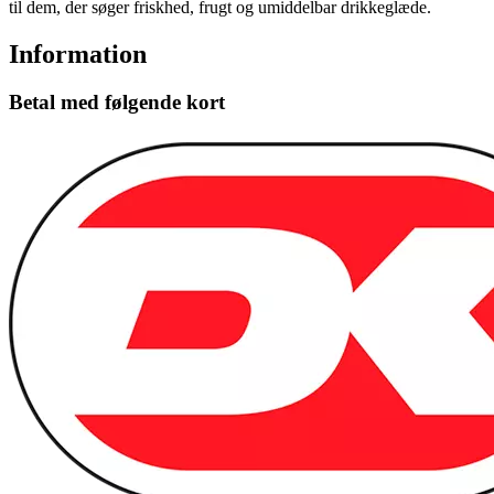
til dem, der søger friskhed, frugt og umiddelbar drikkeglæde.
Information
Betal med følgende kort