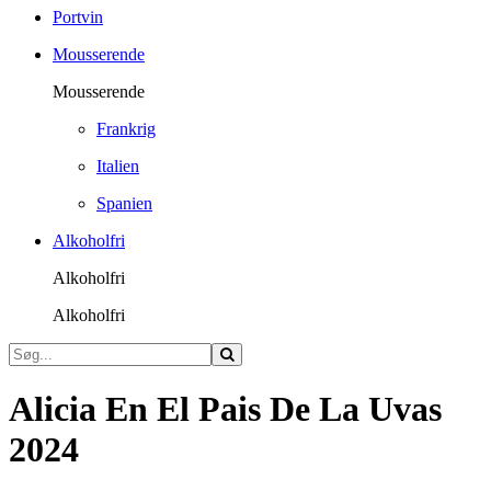
Portvin
Mousserende
Mousserende
Frankrig
Italien
Spanien
Alkoholfri
Alkoholfri
Alkoholfri
Alicia En El Pais De La Uvas
2024