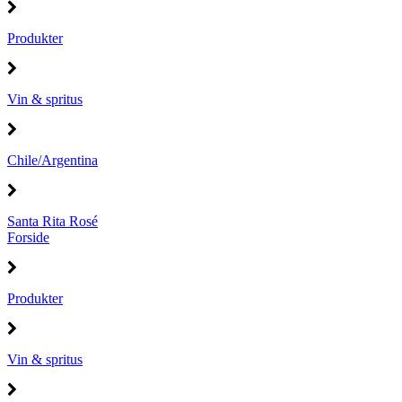
Produkter
Vin & spritus
Chile/Argentina
Santa Rita Rosé
Forside
Produkter
Vin & spritus