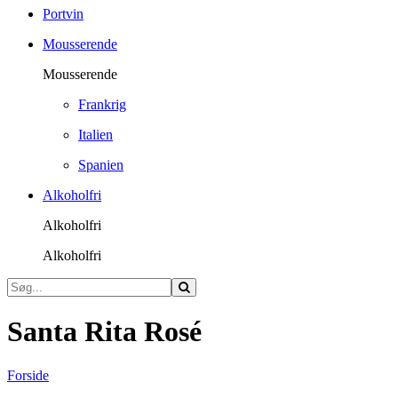
Portvin
Mousserende
Mousserende
Frankrig
Italien
Spanien
Alkoholfri
Alkoholfri
Alkoholfri
Santa Rita Rosé
Forside