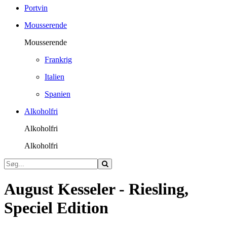
Portvin
Mousserende
Mousserende
Frankrig
Italien
Spanien
Alkoholfri
Alkoholfri
Alkoholfri
August Kesseler - Riesling,
Speciel Edition