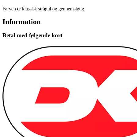
Farven er klassisk strågul og gennemsigtig.
Information
Betal med følgende kort