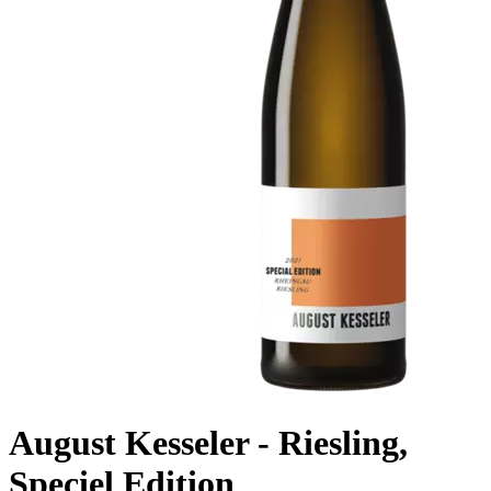
August Kesseler - Riesling,
Speciel Edition