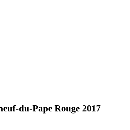
neuf-du-Pape Rouge 2017