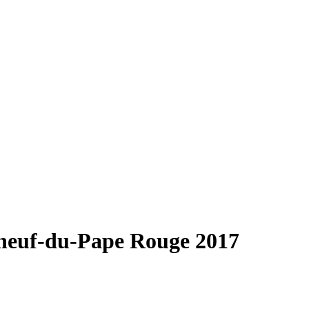
neuf-du-Pape Rouge 2017