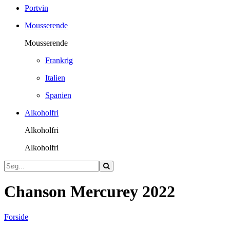
Portvin
Mousserende
Mousserende
Frankrig
Italien
Spanien
Alkoholfri
Alkoholfri
Alkoholfri
Chanson Mercurey 2022
Forside