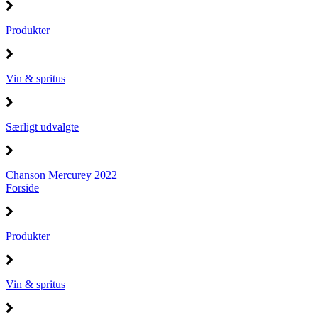
Produkter
Vin & spritus
Særligt udvalgte
Chanson Mercurey 2022
Forside
Produkter
Vin & spritus