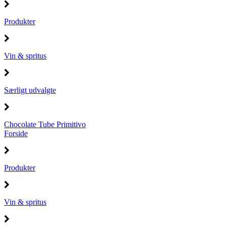
Produkter
Vin & spritus
Særligt udvalgte
Chocolate Tube Primitivo
Forside
Produkter
Vin & spritus