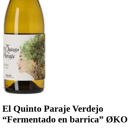
El Quinto Paraje Verdejo
“Fermentado en barrica” ØKO