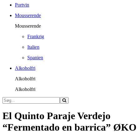
Portvin
Mousserende
Mousserende
Frankrig
Italien
Spanien
Alkoholfri
Alkoholfri
Alkoholfri
El Quinto Paraje Verdejo
“Fermentado en barrica” ØKO