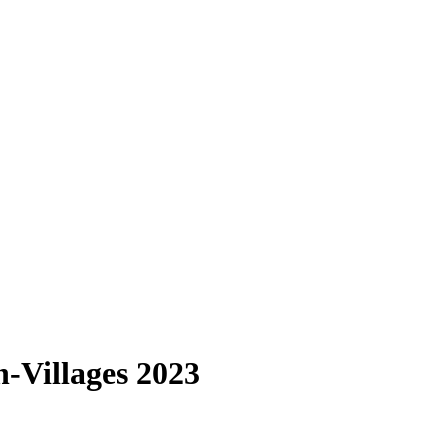
-Villages 2023