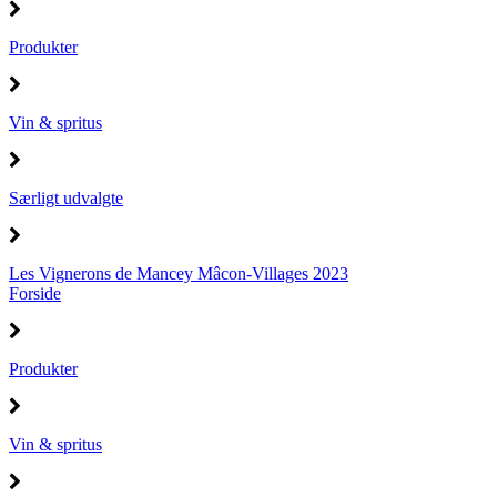
Produkter
Vin & spritus
Særligt udvalgte
Les Vignerons de Mancey Mâcon-Villages 2023
Forside
Produkter
Vin & spritus