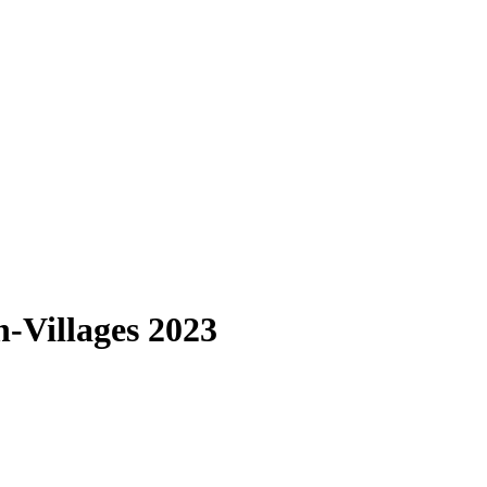
-Villages 2023