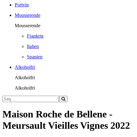
Portvin
Mousserende
Mousserende
Frankrig
Italien
Spanien
Alkoholfri
Alkoholfri
Alkoholfri
Maison Roche de Bellene -
Meursault Vieilles Vignes 2022