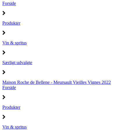
Forside
Produkter
Vin & spritus
Særligt udvalgte
Maison Roche de Bellene - Meursault Vieilles Vignes 2022
Forside
Produkter
Vin & spritus