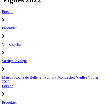
Forside
Produkter
Vin & spritus
Særligt udvalgte
Maison Roche de Bellene - Puligny-Montrachet Vieilles Vignes
2022
Forside
Produkter