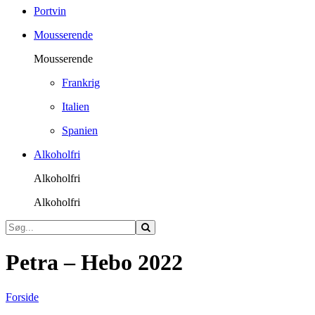
Portvin
Mousserende
Mousserende
Frankrig
Italien
Spanien
Alkoholfri
Alkoholfri
Alkoholfri
Petra – Hebo 2022
Forside