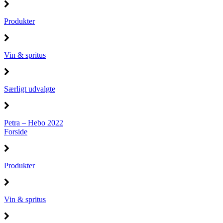
Produkter
Vin & spritus
Særligt udvalgte
Petra – Hebo 2022
Forside
Produkter
Vin & spritus