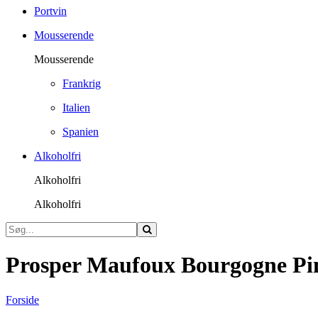
Portvin
Mousserende
Mousserende
Frankrig
Italien
Spanien
Alkoholfri
Alkoholfri
Alkoholfri
Prosper Maufoux Bourgogne Pi
Forside