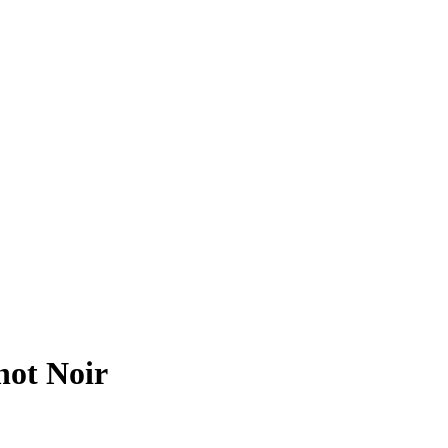
not Noir