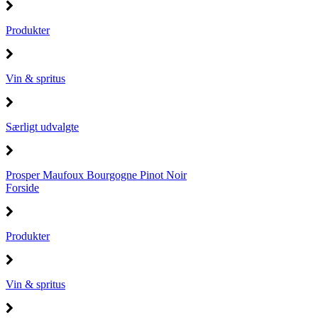
Produkter
Vin & spritus
Særligt udvalgte
Prosper Maufoux Bourgogne Pinot Noir
Forside
Produkter
Vin & spritus