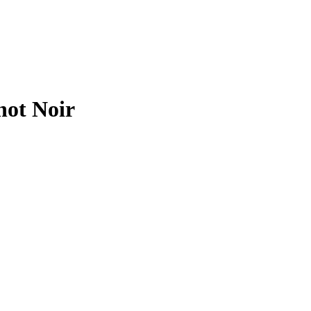
not Noir