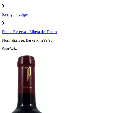
Særligt udvalgte
Protos Reserva - Ribera del Duero
Normalpris pr. flaske kr. 299,95
Spar
34%