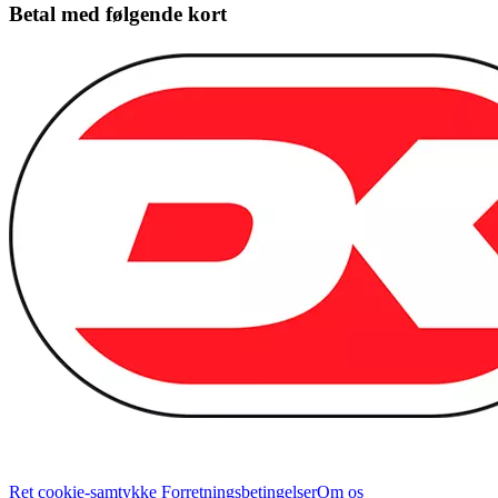
Betal med følgende kort
Ret cookie-samtykke
Forretningsbetingelser
Om os