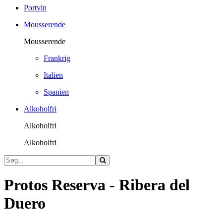
Portvin
Mousserende
Mousserende
Frankrig
Italien
Spanien
Alkoholfri
Alkoholfri
Alkoholfri
Protos Reserva - Ribera del
Duero