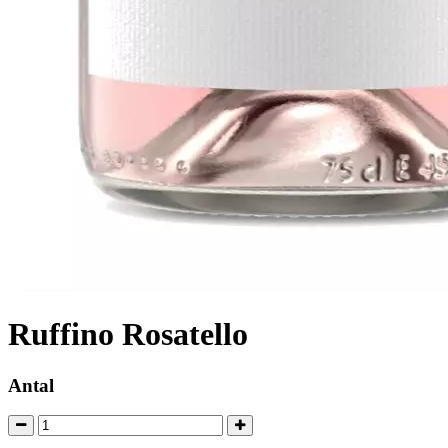
Ruffino Rosatello
Antal