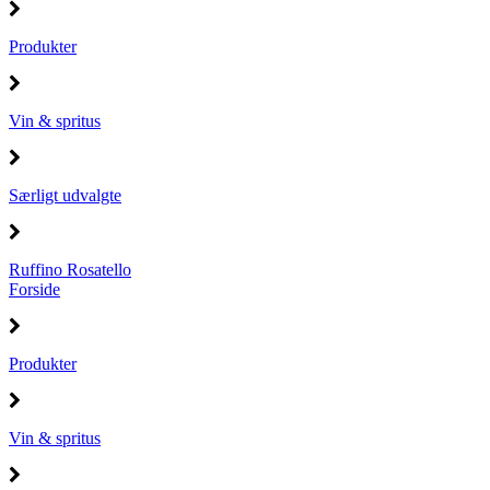
Produkter
Vin & spritus
Særligt udvalgte
Ruffino Rosatello
Forside
Produkter
Vin & spritus