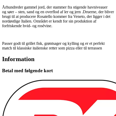
Århundreder gammel jord, der stammer fra stigende havniveauer
og søer – sten, sand og en overflod af ler og jern .Druerne, der bliver
brugt til at producere Rosatello kommer fra Veneto, der ligger i det
nordøstlige Italien. Området er kendt for sin produktion af
forfriskende hvid- og rosévine.
Passer godt til grillet fisk, grøntsager og kylling og er et perfekt
match til klassiske italienske retter som pizza eller til terrassen
Information
Betal med følgende kort