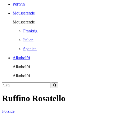
Portvin
Mousserende
Mousserende
Frankrig
Italien
Spanien
Alkoholfri
Alkoholfri
Alkoholfri
Ruffino Rosatello
Forside