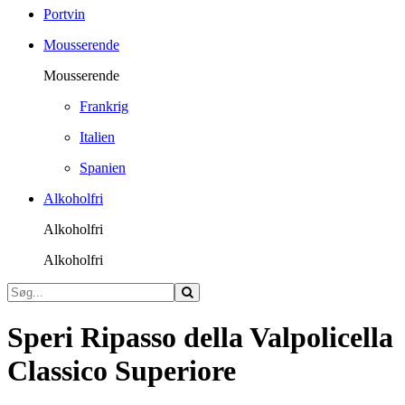
Portvin
Mousserende
Mousserende
Frankrig
Italien
Spanien
Alkoholfri
Alkoholfri
Alkoholfri
Speri Ripasso della Valpolicella
Classico Superiore