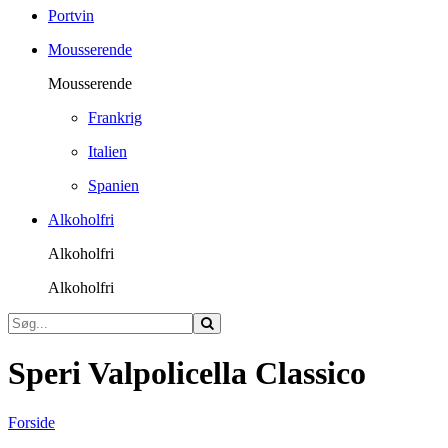
Portvin
Mousserende
Mousserende
Frankrig
Italien
Spanien
Alkoholfri
Alkoholfri
Alkoholfri
Speri Valpolicella Classico
Forside