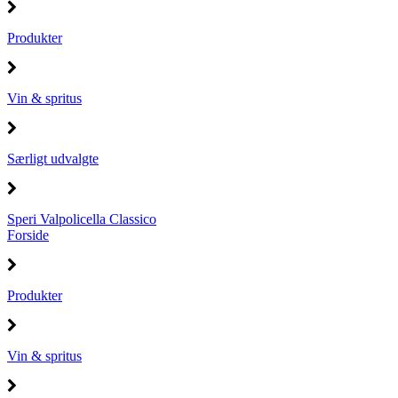
Produkter
Vin & spritus
Særligt udvalgte
Speri Valpolicella Classico
Forside
Produkter
Vin & spritus