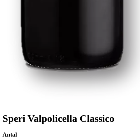
Speri Valpolicella Classico
Antal