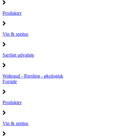
Produkter
Vin & spritus
Særligt udvalgte
Waltraud - Riesling - økologisk
Forside
Produkter
Vin & spritus