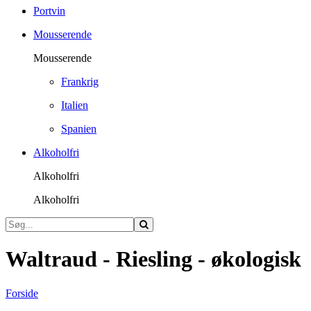
Portvin
Mousserende
Mousserende
Frankrig
Italien
Spanien
Alkoholfri
Alkoholfri
Alkoholfri
Waltraud - Riesling - økologisk
Forside