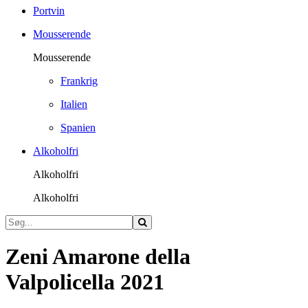
Portvin
Mousserende
Mousserende
Frankrig
Italien
Spanien
Alkoholfri
Alkoholfri
Alkoholfri
Zeni Amarone della
Valpolicella 2021