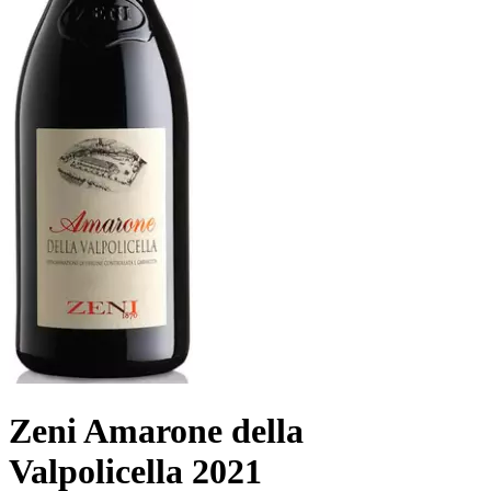
Zeni Amarone della
Valpolicella 2021