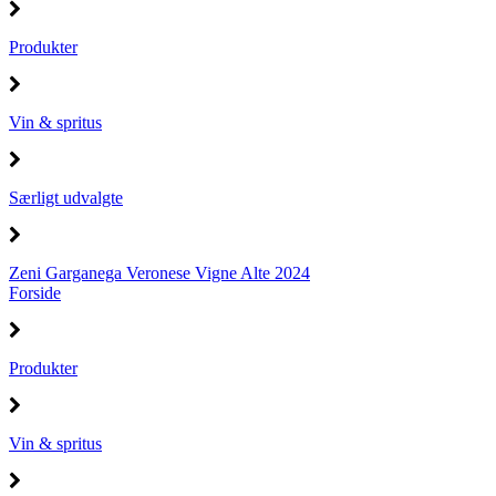
Produkter
Vin & spritus
Særligt udvalgte
Zeni Garganega Veronese Vigne Alte 2024
Forside
Produkter
Vin & spritus