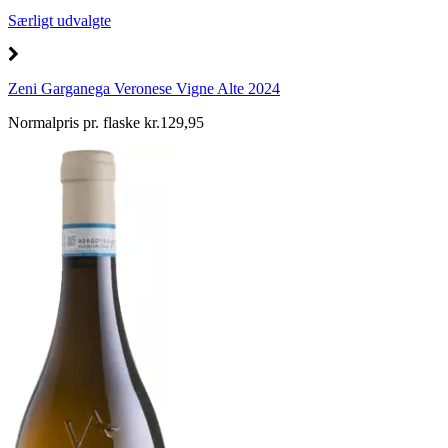
Særligt udvalgte
Zeni Garganega Veronese Vigne Alte 2024
Normalpris pr. flaske kr.129,95