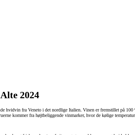
Alte 2024
hvidvin fra Veneto i det nordlige Italien. Vinen er fremstillet på 100 
ruerne kommer fra højtbeliggende vinmarker, hvor de kølige temperaturer 