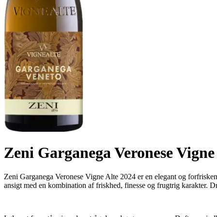
Zeni Garganega Veronese Vigne 
Zeni Garganega Veronese Vigne Alte 2024 er en elegant og forfriskende 
ansigt med en kombination af friskhed, finesse og frugtrig karakter. D