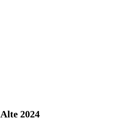
Alte 2024