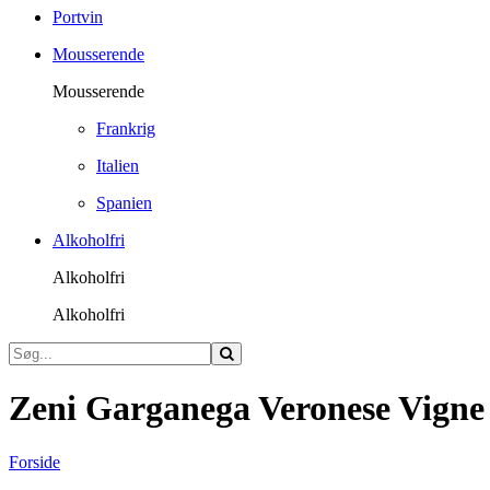
Portvin
Mousserende
Mousserende
Frankrig
Italien
Spanien
Alkoholfri
Alkoholfri
Alkoholfri
Zeni Garganega Veronese Vigne 
Forside