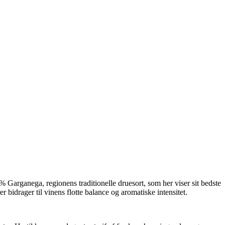
% Garganega, regionens traditionelle druesort, som her viser sit bedste
bidrager til vinens flotte balance og aromatiske intensitet.