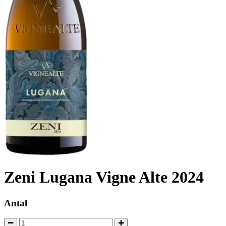
Zeni Lugana Vigne Alte 2024
Antal