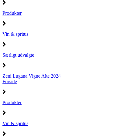
Produkter
Vin & spritus
Særligt udvalgte
Zeni Lugana Vigne Alte 2024
Forside
Produkter
Vin & spritus