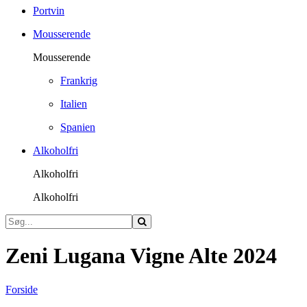
Portvin
Mousserende
Mousserende
Frankrig
Italien
Spanien
Alkoholfri
Alkoholfri
Alkoholfri
Zeni Lugana Vigne Alte 2024
Forside