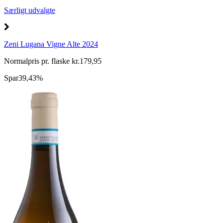
Særligt udvalgte
Zeni Lugana Vigne Alte 2024
Normalpris pr. flaske kr.179,95
Spar
39,43%