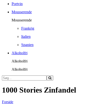
Portvin
Mousserende
Mousserende
Frankrig
Italien
Spanien
Alkoholfri
Alkoholfri
Alkoholfri
1000 Stories Zinfandel
Forside