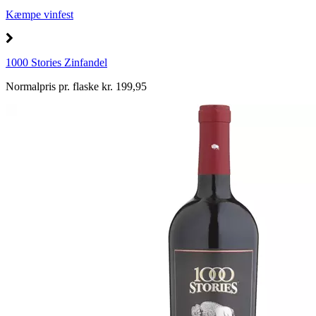
Kæmpe vinfest
1000 Stories Zinfandel
Normalpris pr. flaske kr. 199,95