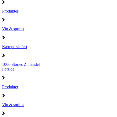
Produkter
Vin & spritus
Kæmpe vinfest
1000 Stories Zinfandel
Forside
Produkter
Vin & spritus