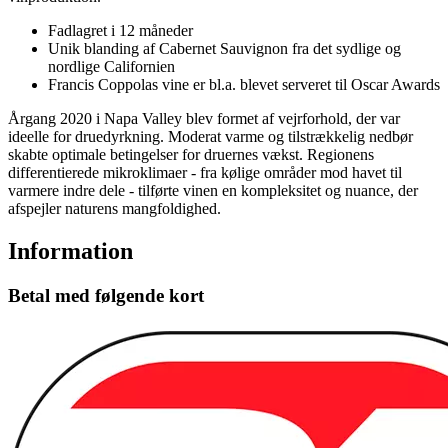
Fadlagret i 12 måneder
Unik blanding af Cabernet Sauvignon fra det sydlige og
nordlige Californien
Francis Coppolas vine er bl.a. blevet serveret til Oscar Awards
Årgang 2020 i Napa Valley blev formet af vejrforhold, der var
ideelle for druedyrkning. Moderat varme og tilstrækkelig nedbør
skabte optimale betingelser for druernes vækst. Regionens
differentierede mikroklimaer - fra kølige områder mod havet til
varmere indre dele - tilførte vinen en kompleksitet og nuance, der
afspejler naturens mangfoldighed.
Information
Betal med følgende kort