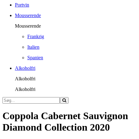
Portvin
Mousserende
Mousserende
Frankrig
Italien
Spanien
Alkoholfri
Alkoholfri
Alkoholfri
Coppola Cabernet Sauvignon
Diamond Collection 2020