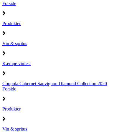
Forside
Produkter
Vin & spritus
Kæmpe vinfest
Coppola Cabernet Sauvignon Diamond Collection 2020
Forside
Produkter
Vin & spritus