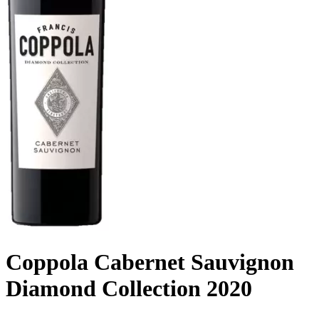
Coppola Cabernet Sauvignon
Diamond Collection 2020