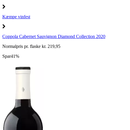
Kæmpe vinfest
Coppola Cabernet Sauvignon Diamond Collection 2020
Normalpris pr. flaske kr. 219,95
Spar
41%