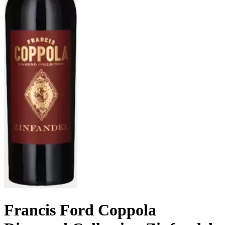
Francis Ford Coppola