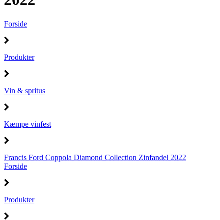
Forside
Produkter
Vin & spritus
Kæmpe vinfest
Francis Ford Coppola Diamond Collection Zinfandel 2022
Forside
Produkter