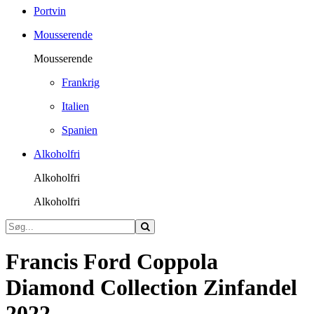
Portvin
Mousserende
Mousserende
Frankrig
Italien
Spanien
Alkoholfri
Alkoholfri
Alkoholfri
Francis Ford Coppola
Diamond Collection Zinfandel
2022