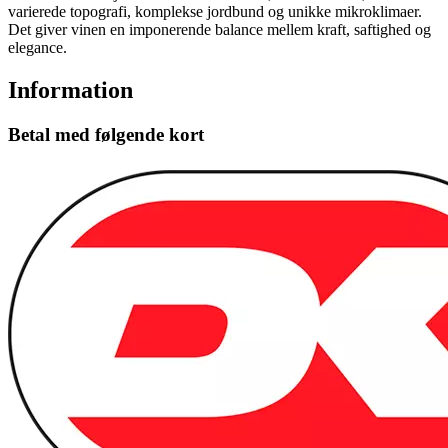
varierede topografi, komplekse jordbund og unikke mikroklimaer.
Det giver vinen en imponerende balance mellem kraft, saftighed og
elegance.
Information
Betal med følgende kort