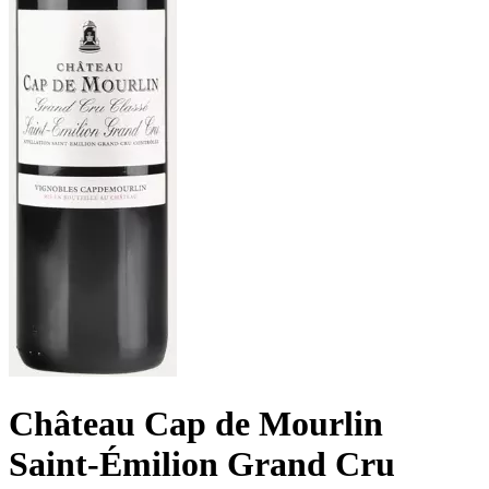
Château Cap de Mourlin
Saint-Émilion Grand Cru