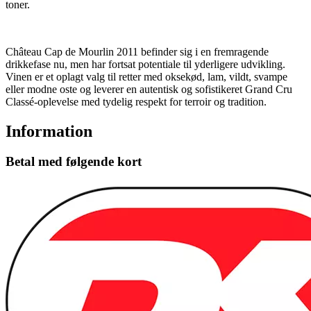
toner.
Château Cap de Mourlin 2011 befinder sig i en fremragende
drikkefase nu, men har fortsat potentiale til yderligere udvikling.
Vinen er et oplagt valg til retter med oksekød, lam, vildt, svampe
eller modne oste og leverer en autentisk og sofistikeret Grand Cru
Classé-oplevelse med tydelig respekt for terroir og tradition.
Information
Betal med følgende kort