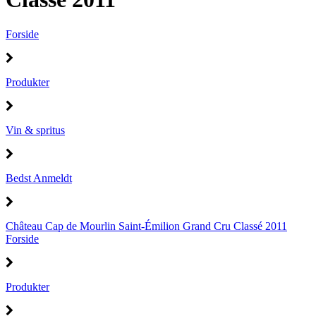
Forside
Produkter
Vin & spritus
Bedst Anmeldt
Château Cap de Mourlin Saint-Émilion Grand Cru Classé 2011
Forside
Produkter