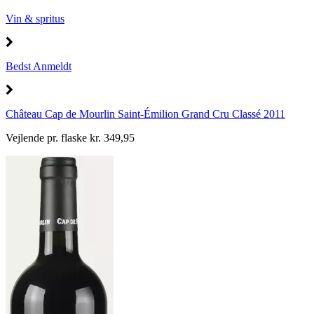
Vin & spritus
Bedst Anmeldt
Château Cap de Mourlin Saint-Émilion Grand Cru Classé 2011
Vejlende pr. flaske kr. 349,95