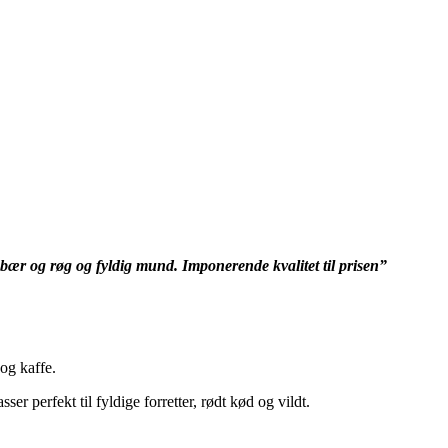
bær og røg og fyldig mund. Imponerende kvalitet til prisen”
og kaffe.
r perfekt til fyldige forretter, rødt kød og vildt.