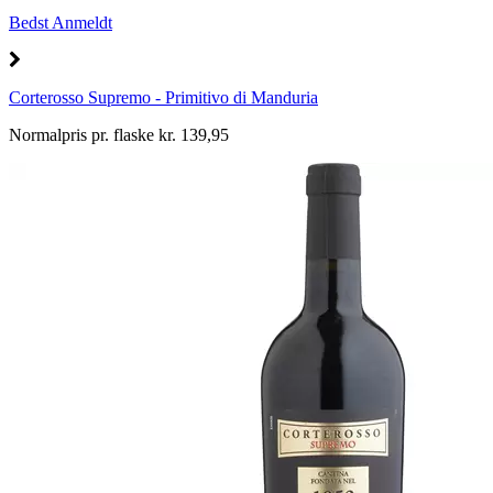
Bedst Anmeldt
Corterosso Supremo - Primitivo di Manduria
Normalpris pr. flaske kr. 139,95