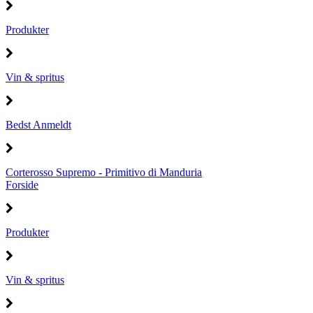
Produkter
Vin & spritus
Bedst Anmeldt
Corterosso Supremo - Primitivo di Manduria
Forside
Produkter
Vin & spritus