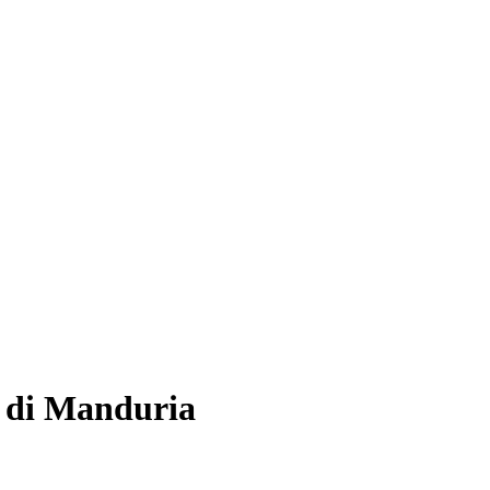
o di Manduria