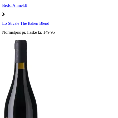
Bedst Anmeldt
Lo Stivale The Italien Blend
Normalpris pr. flaske kr. 149,95