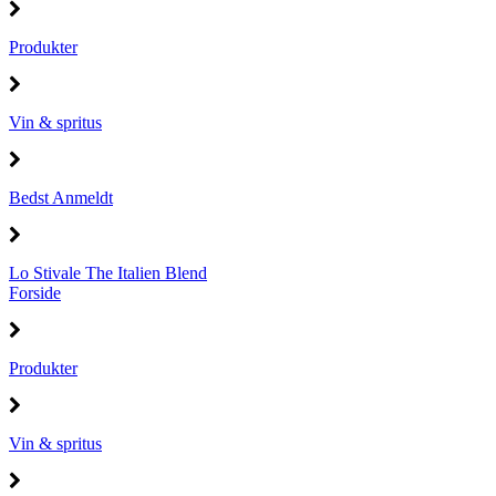
Produkter
Vin & spritus
Bedst Anmeldt
Lo Stivale The Italien Blend
Forside
Produkter
Vin & spritus