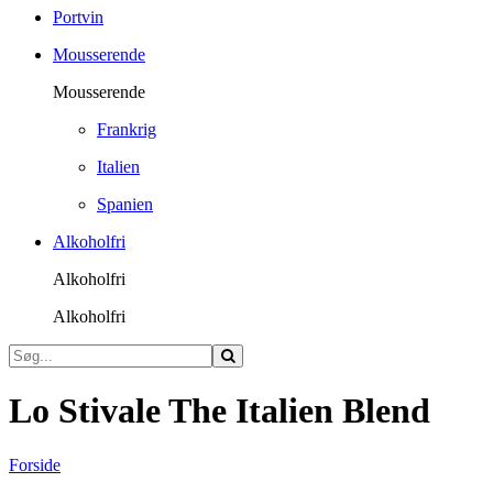
Portvin
Mousserende
Mousserende
Frankrig
Italien
Spanien
Alkoholfri
Alkoholfri
Alkoholfri
Lo Stivale The Italien Blend
Forside