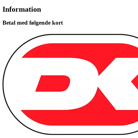
Information
Betal med følgende kort