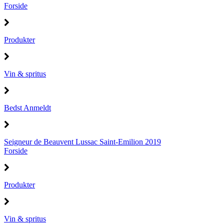
Forside
Produkter
Vin & spritus
Bedst Anmeldt
Seigneur de Beauvent Lussac Saint-Emilion 2019
Forside
Produkter
Vin & spritus