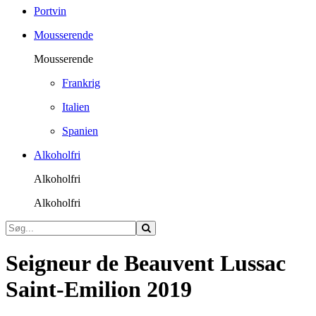
Portvin
Mousserende
Mousserende
Frankrig
Italien
Spanien
Alkoholfri
Alkoholfri
Alkoholfri
Seigneur de Beauvent Lussac
Saint-Emilion 2019