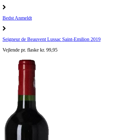
Bedst Anmeldt
Seigneur de Beauvent Lussac Saint-Emilion 2019
Vejlende pr. flaske kr. 99,95