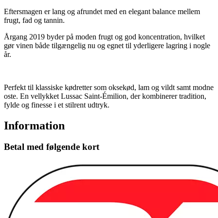
Eftersmagen er lang og afrundet med en elegant balance mellem
frugt, fad og tannin.
Årgang 2019 byder på moden frugt og god koncentration, hvilket
gør vinen både tilgængelig nu og egnet til yderligere lagring i nogle
år.
Perfekt til klassiske kødretter som oksekød, lam og vildt samt modne
oste. En vellykket Lussac Saint-Émilion, der kombinerer tradition,
fylde og finesse i et stilrent udtryk.
Information
Betal med følgende kort