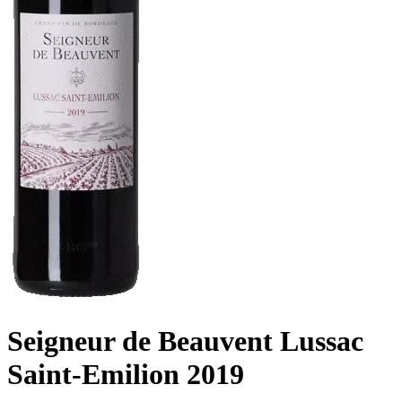
Seigneur de Beauvent Lussac
Saint-Emilion 2019