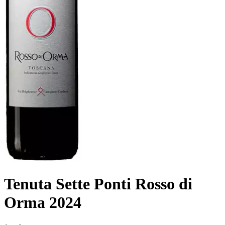
Tenuta Sette Ponti Rosso di
Orma 2024