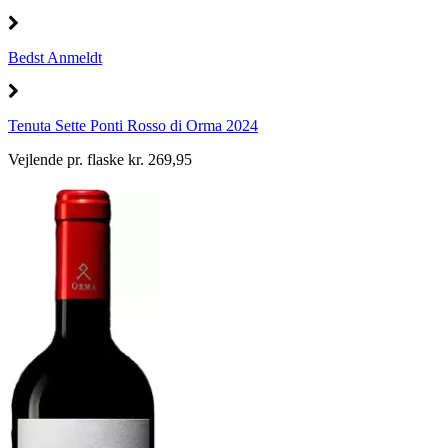
Bedst Anmeldt
Tenuta Sette Ponti Rosso di Orma 2024
Vejlende pr. flaske kr. 269,95