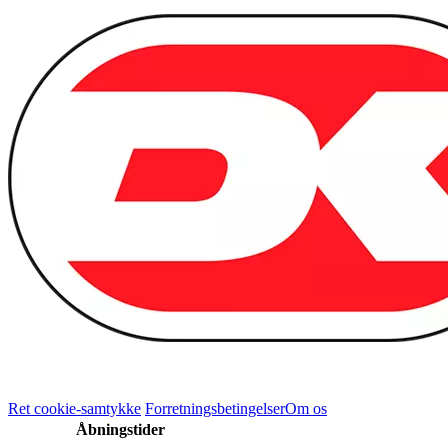
Ret cookie-samtykke
Forretningsbetingelser
Om os
Åbningstider