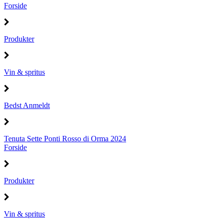
Forside
Produkter
Vin & spritus
Bedst Anmeldt
Tenuta Sette Ponti Rosso di Orma 2024
Forside
Produkter
Vin & spritus