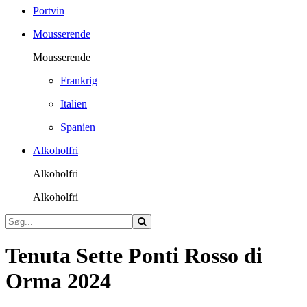
Portvin
Mousserende
Mousserende
Frankrig
Italien
Spanien
Alkoholfri
Alkoholfri
Alkoholfri
Tenuta Sette Ponti Rosso di
Orma 2024