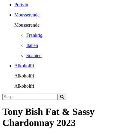
Portvin
Mousserende
Mousserende
Frankrig
Italien
Spanien
Alkoholfri
Alkoholfri
Alkoholfri
Tony Bish Fat & Sassy
Chardonnay 2023