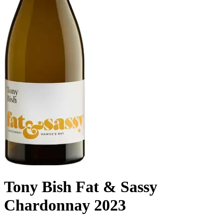
Tony Bish Fat & Sassy
Chardonnay 2023