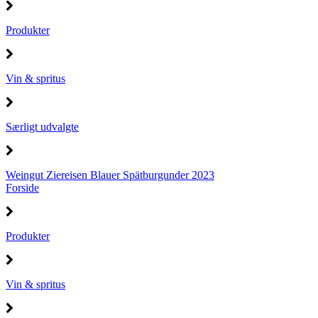
Produkter
Vin & spritus
Særligt udvalgte
Weingut Ziereisen Blauer Spätburgunder 2023
Forside
Produkter
Vin & spritus