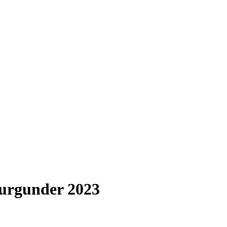
burgunder 2023