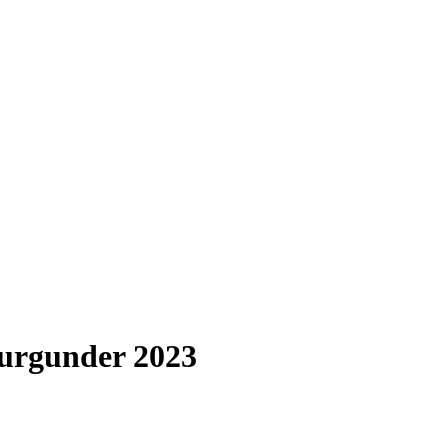
burgunder 2023