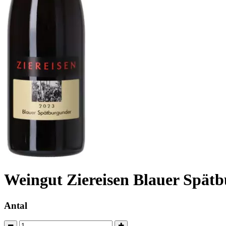
Weingut Ziereisen Blauer Spät
Antal