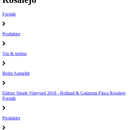
Forside
Produkter
Vin & spritus
Bedst Anmeldt
Eldoze Single Vineyard 2018 - Rolland & Galarreta Finca Rosalejo
Forside
Produkter