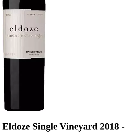
Eldoze Single Vineyard 2018 -