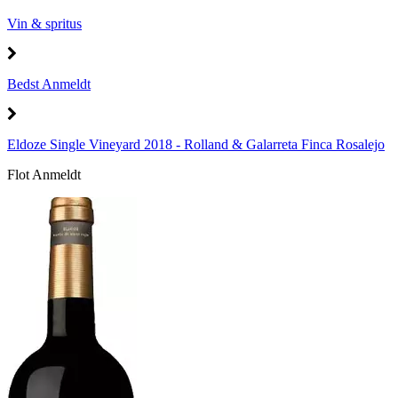
Vin & spritus
Bedst Anmeldt
Eldoze Single Vineyard 2018 - Rolland & Galarreta Finca Rosalejo
Flot Anmeldt