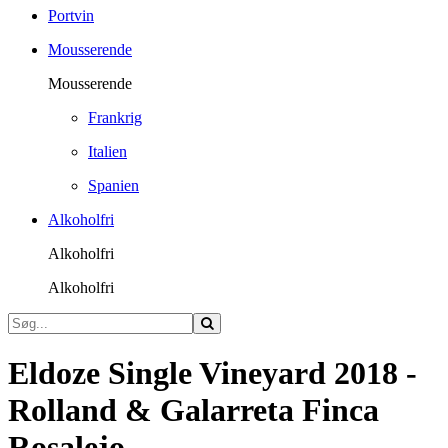
Portvin
Mousserende
Mousserende
Frankrig
Italien
Spanien
Alkoholfri
Alkoholfri
Alkoholfri
Eldoze Single Vineyard 2018 -
Rolland & Galarreta Finca
Rosalejo