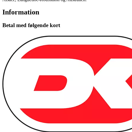
Information
Betal med følgende kort