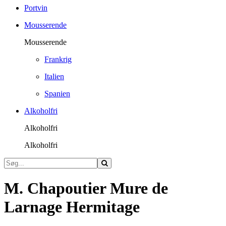
Portvin
Mousserende
Mousserende
Frankrig
Italien
Spanien
Alkoholfri
Alkoholfri
Alkoholfri
M. Chapoutier Mure de
Larnage Hermitage