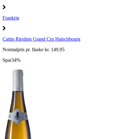
Frankrig
Cattin Riesling Grand Cru Hatschbourg
Normalpris pr. flaske kr. 149,95
Spar
34%