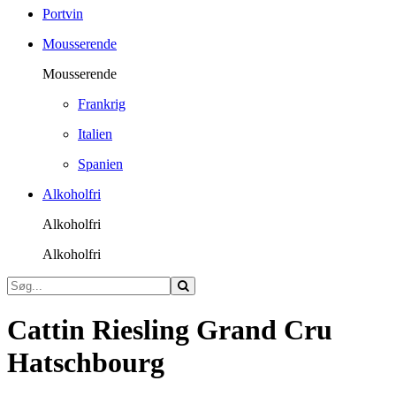
Portvin
Mousserende
Mousserende
Frankrig
Italien
Spanien
Alkoholfri
Alkoholfri
Alkoholfri
Cattin Riesling Grand Cru
Hatschbourg