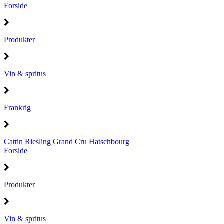
Forside
Produkter
Vin & spritus
Frankrig
Cattin Riesling Grand Cru Hatschbourg
Forside
Produkter
Vin & spritus